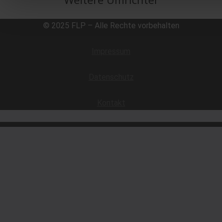
© 2025 FLP – Alle Rechte vorbehalten
Impressum
Datenschutz
Kontakt