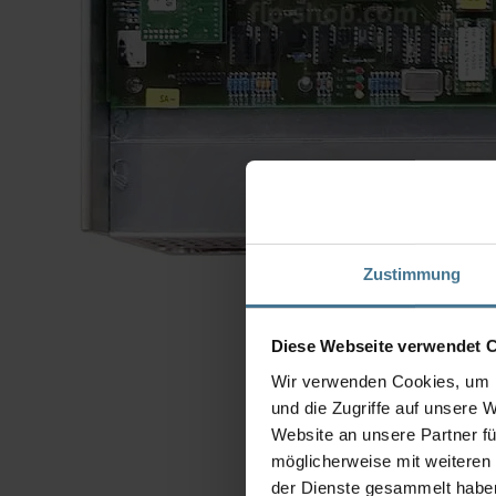
Zustimmung
Diese Webseite verwendet 
Wir verwenden Cookies, um I
und die Zugriffe auf unsere 
Website an unsere Partner fü
möglicherweise mit weiteren
der Dienste gesammelt habe