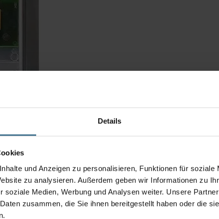
Details
Cookies
nhalte und Anzeigen zu personalisieren, Funktionen für soziale
Website zu analysieren. Außerdem geben wir Informationen zu I
r soziale Medien, Werbung und Analysen weiter. Unsere Partner
 Daten zusammen, die Sie ihnen bereitgestellt haben oder die s
n.