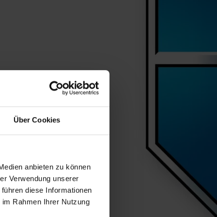
Über Cookies
 Medien anbieten zu können
hrer Verwendung unserer
 führen diese Informationen
ie im Rahmen Ihrer Nutzung