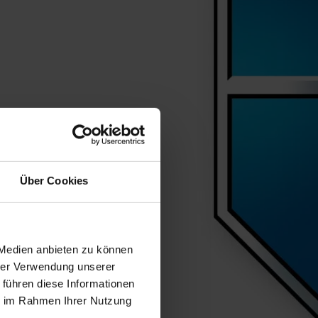
Über Cookies
 Medien anbieten zu können
hrer Verwendung unserer
 führen diese Informationen
ie im Rahmen Ihrer Nutzung