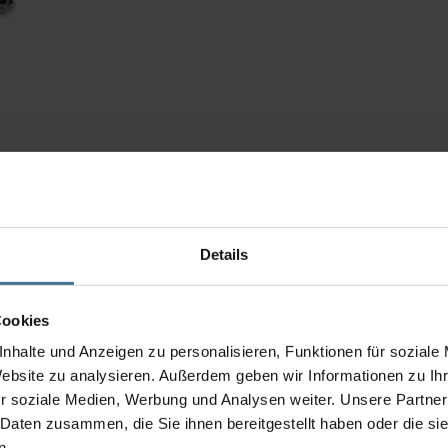
Details
Cookies
nhalte und Anzeigen zu personalisieren, Funktionen für soziale
Website zu analysieren. Außerdem geben wir Informationen zu I
r soziale Medien, Werbung und Analysen weiter. Unsere Partner
 Daten zusammen, die Sie ihnen bereitgestellt haben oder die s
n.