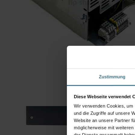
Zustimmung
Diese Webseite verwendet 
Wir verwenden Cookies, um I
und die Zugriffe auf unsere 
Website an unsere Partner fü
möglicherweise mit weiteren
der Dienste gesammelt habe