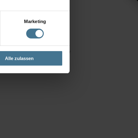
Marketing
itstagen an. Verpackung und Transport
Alle zulassen