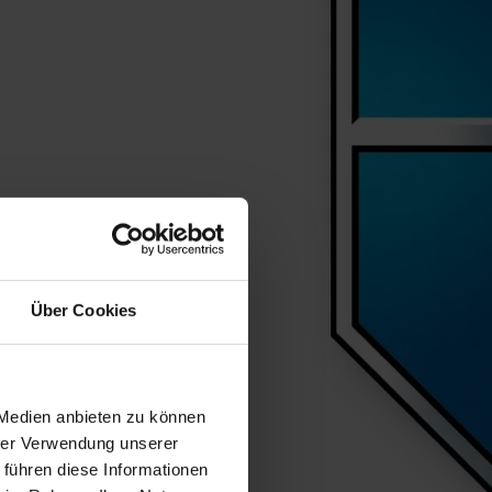
Über Cookies
 Medien anbieten zu können
hrer Verwendung unserer
 führen diese Informationen