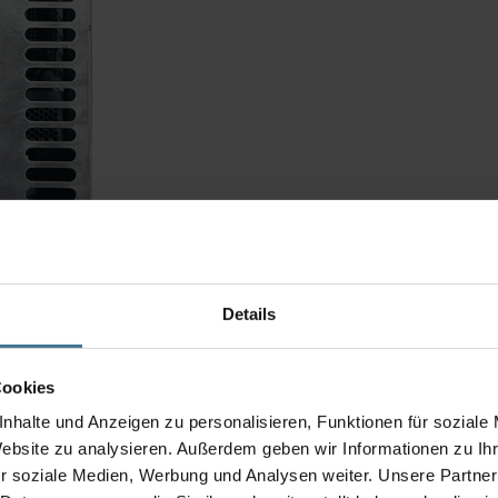
Details
Cookies
nhalte und Anzeigen zu personalisieren, Funktionen für soziale
Website zu analysieren. Außerdem geben wir Informationen zu I
r soziale Medien, Werbung und Analysen weiter. Unsere Partner