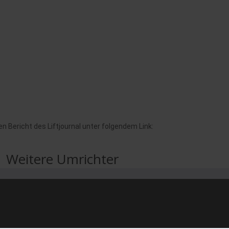
 Bericht des Liftjournal unter folgendem Link:
Weitere Umrichter