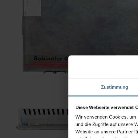
Zustimmung
Diese Webseite verwendet 
Wir verwenden Cookies, um I
und die Zugriffe auf unsere 
Website an unsere Partner fü