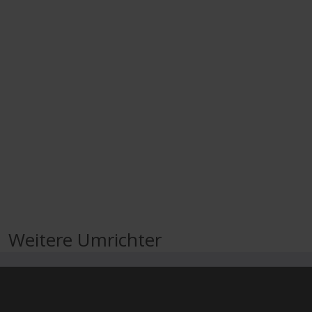
Weitere Umrichter